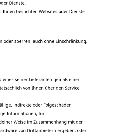
oder Dienste.
n Ihnen besuchten Websites oder Dienste
n oder sperren, auch ohne Einschränkung,
 eines seiner Lieferanten gemäß einer
tatsächlich von Ihnen über den Service
ällige, indirekte oder Folgeschäden
ge Informationen, für
gendeiner Weise im Zusammenhang mit der
ardware von Drittanbietern ergeben, oder