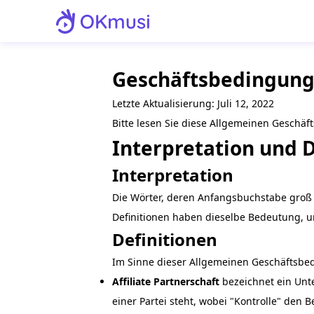
Geschäftsbedingun
Letzte Aktualisierung: Juli 12, 2022
Bitte lesen Sie diese Allgemeinen Geschäf
Interpretation und D
Interpretation
Die Wörter, deren Anfangsbuchstabe groß
Definitionen haben dieselbe Bedeutung, u
Definitionen
Im Sinne dieser Allgemeinen Geschäftsbe
Affiliate Partnerschaft
bezeichnet ein Unte
einer Partei steht, wobei "Kontrolle" den