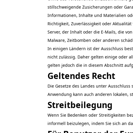
stillschweigende Zusicherungen oder Garant
Informationen, Inhalte und Materialien oder
Richtigkeit, Zuverlässigkeit oder Aktualitä
Server, der Inhalt oder die E-Mails, die 
Malware, Zeitbomben oder anderen schäd
In einigen Ländern ist der Ausschluss be
nicht zulässig. Daher gelten einige oder 
gelten jedoch die in diesem Abschnitt au
Geltendes Recht
Die Gesetze des Landes unter Ausschluss 
Anwendung kann auch anderen lokalen, sta
Streitbeilegung
Wenn Sie Bedenken oder Streitigkeiten bez
informell beizulegen, indem Sie sich an