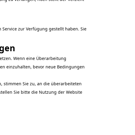
Service zur Verfügung gestellt haben. Sie
ngen
setzen. Wenn eine Überarbeitung
gen einzuhalten, bevor neue Bedingungen
, stimmen Sie zu, an die überarbeiteten
llen Sie bitte die Nutzung der Website