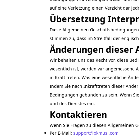
auf eine Verletzung einen Verzicht dar jed
Übersetzung Interpr
Diese Allgemeinen Geschäftsbedingungen w
stimmen zu, dass im Streitfall der englisc
Änderungen dieser 
Wir behalten uns das Recht vor, diese Be
wesentlich ist, werden wir angemessene 
in Kraft treten. Was eine wesentliche Änd
Indem Sie nach Inkrafttreten dieser Änder
Bedingungen gebunden zu sein. Wenn Sie 
und des Dienstes ein.
Kontaktieren
Wenn Sie Fragen zu diesen Allgemeinen G
Per E-Mail:
support@okmusi.com