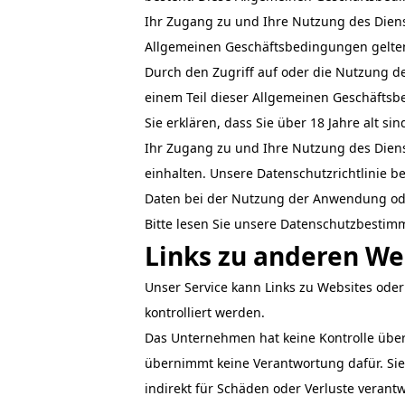
Ihr Zugang zu und Ihre Nutzung des Diens
Allgemeinen Geschäftsbedingungen gelten 
Durch den Zugriff auf oder die Nutzung d
einem Teil dieser Allgemeinen Geschäftsb
Sie erklären, dass Sie über 18 Jahre alt s
Ihr Zugang zu und Ihre Nutzung des Diens
einhalten. Unsere Datenschutzrichtlinie 
Daten bei der Nutzung der Anwendung oder
Bitte lesen Sie unsere Datenschutzbestimm
Links zu anderen We
Unser Service kann Links zu Websites oder
kontrolliert werden.
Das Unternehmen hat keine Kontrolle über 
übernimmt keine Verantwortung dafür. Sie
indirekt für Schäden oder Verluste veran