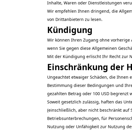
Inhalte, Waren oder Dienstleistungen veru
Wir empfehlen Ihnen dringend, die Allgem
von Drittanbietern zu lesen.
Kündigung
Wir können Ihren Zugang ohne vorherige 
wenn Sie gegen diese Allgemeinen Gesch
Mit der Kündigung erlischt Ihr Recht zur 
Einschränkung der 
Ungeachtet etwaiger Schäden, die Ihnen e
Bestimmung dieser Bedingungen und Ihres 
gezahlten Betrag oder 100 USD begrenzt w
Soweit gesetzlich zulässig, haften das Unt
(einschließlich, aber nicht beschränkt a
Betriebsunterbrechungen, für Personensch
Nutzung oder Unfähigkeit zur Nutzung des