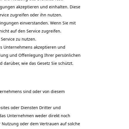
gungen akzeptieren und einhalten. Diese
vice zugreifen oder ihn nutzen.
edingungen einverstanden. Wenn Sie mit
icht auf den Service zugreifen.
 Service zu nutzen.
des Unternehmens akzeptieren und
ndung und Offenlegung Ihrer persönlichen
 darüber, wie das Gesetz Sie schützt.
Unternehmens sind oder von diesem
sites oder Diensten Dritter und
s das Unternehmen weder direkt noch
er Nutzung oder dem Vertrauen auf solche